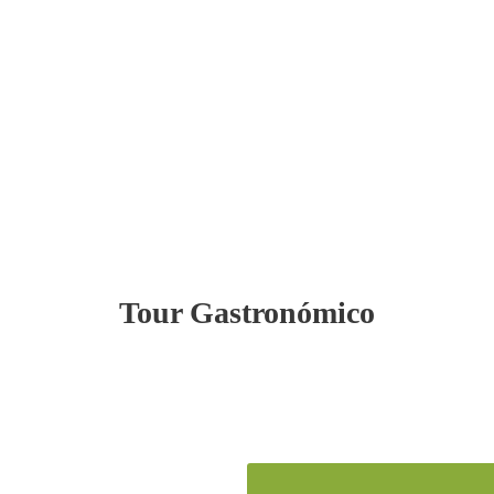
Tour Gastronómico