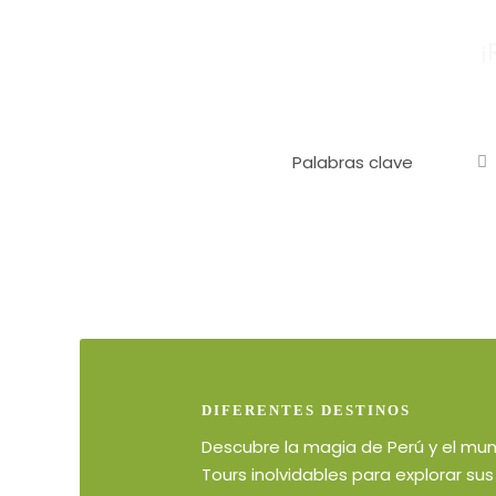
¡
DIFERENTES DESTINOS
Descubre la magia de Perú y el mu
Tours inolvidables para explorar sus