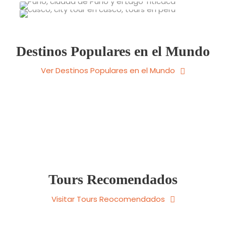
cusco
VIEW ALL TOURS
VIEW ALL TOURS
Destinos Populares en el Mundo
Ver Destinos Populares en el Mundo
Tours Recomendados
Visitar Tours Reocomendados