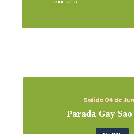
maravillas.
Salida 04 de Jun
Parada Gay Sao
VER MÁS