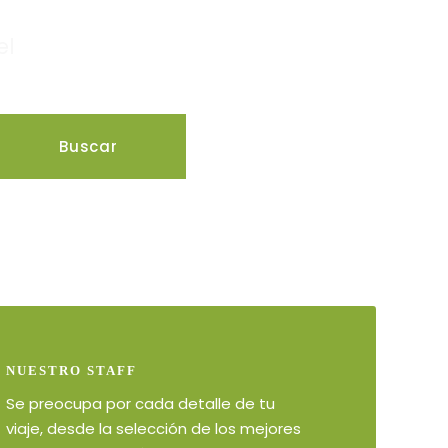
el
NUESTRO STAFF
Se preocupa por cada detalle de tu
viaje, desde la selección de los mejores