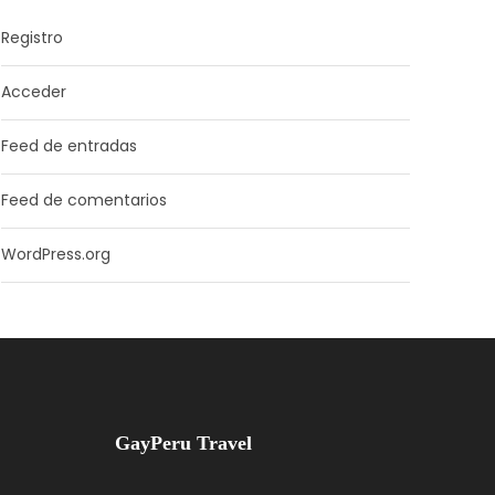
Registro
Acceder
Feed de entradas
Feed de comentarios
WordPress.org
GayPeru Travel