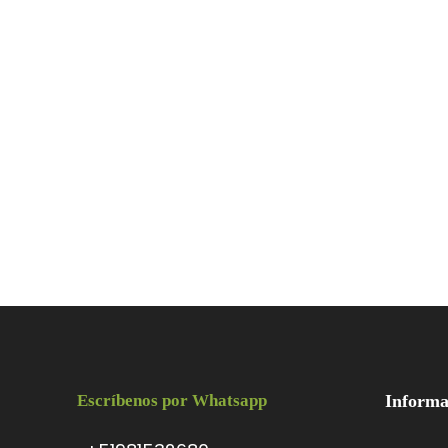
Escríbenos por Whatsapp
Informa