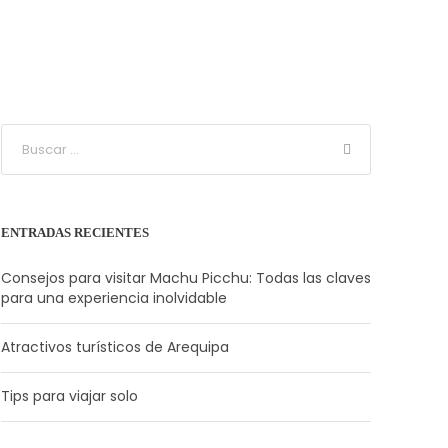
ENTRADAS RECIENTES
Consejos para visitar Machu Picchu: Todas las claves
para una experiencia inolvidable
Atractivos turísticos de Arequipa
Tips para viajar solo