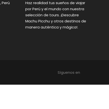
, Perú
Haz realidad tus sueños de viajar
por Perú y el mundo con nuestra
selección de tours. ¡Descubre
Machu Picchu y otros destinos de
manera auténtica y mágica!.
Síguenos en