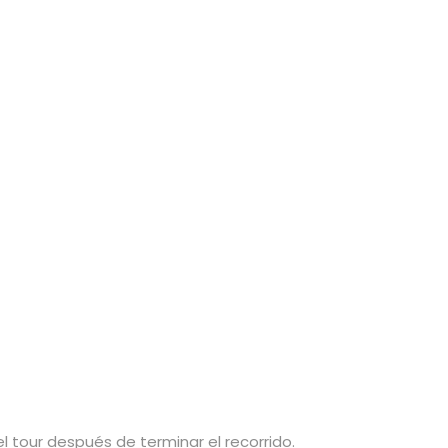
 tour después de terminar el recorrido.