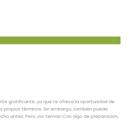
nte gratificante, ya que te ofrece la oportunidad de
tus propios términos. Sin embargo, también puede
hecho antes. Pero, ¡no temas! Con algo de preparación,