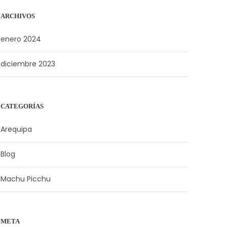
ARCHIVOS
enero 2024
diciembre 2023
CATEGORÍAS
Arequipa
Blog
Machu Picchu
META