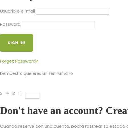
Usuario o e-mail
Password
Forget Password?
Demuestra que eres un ser humano
3 + 3 =
Don't have an account? Crea
Cuando reserve con una cuenta, podrá rastrear su estado de 