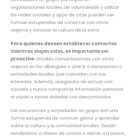
organizaciones locales de voluntariado y utilizar
las redes sociales y apps de citas pueden ser
formas estupendas de conectar con otros
viajeros y conocer la cultura de la zona.
Para quienes deseen establecer contactos
mientras viajan solos, es importante ser
proactivo
. Entabla conversaciones con otros
viajeros en los albergues o únete a excursiones o
actividades locales que coincidan con tus
intereses. Además, asegúrate de actuar con
cautela y nunca compartas información personal
ni vayas a zonas aisladas con desconocidos.
Las excursiones y actividades en grupo son una
forma estupenda de conocer gente y aprender
sobre la cultura y la comunidad locales. Desde
senderismo a clases de cocina o visitas a museos,