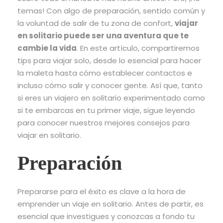
temas! Con algo de preparación, sentido común y
la voluntad de salir de tu zona de confort,
viajar
en solitario puede ser una aventura que te
cambie la vida
. En este artículo, compartiremos
tips para viajar solo, desde lo esencial para hacer
la maleta hasta cómo establecer contactos e
incluso cómo salir y conocer gente. Así que, tanto
si eres un viajero en solitario experimentado como
si te embarcas en tu primer viaje, sigue leyendo
para conocer nuestros mejores consejos para
viajar en solitario.
Preparación
Prepararse para el éxito es clave a la hora de
emprender un viaje en solitario. Antes de partir, es
esencial que investigues y conozcas a fondo tu