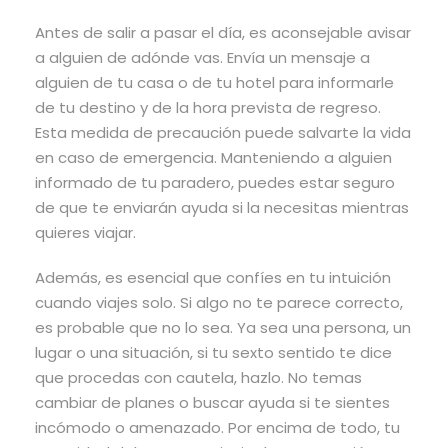
Antes de salir a pasar el día, es aconsejable avisar
a alguien de adónde vas. Envía un mensaje a
alguien de tu casa o de tu hotel para informarle
de tu destino y de la hora prevista de regreso.
Esta medida de precaución puede salvarte la vida
en caso de emergencia. Manteniendo a alguien
informado de tu paradero, puedes estar seguro
de que te enviarán ayuda si la necesitas mientras
quieres viajar.
Además, es esencial que confíes en tu intuición
cuando viajes solo. Si algo no te parece correcto,
es probable que no lo sea. Ya sea una persona, un
lugar o una situación, si tu sexto sentido te dice
que procedas con cautela, hazlo. No temas
cambiar de planes o buscar ayuda si te sientes
incómodo o amenazado. Por encima de todo, tu