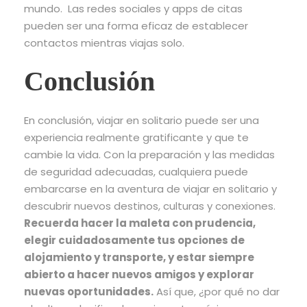
mundo. Las redes sociales y apps de citas
pueden ser una forma eficaz de establecer
contactos mientras viajas solo.
Conclusión
En conclusión, viajar en solitario puede ser una
experiencia realmente gratificante y que te
cambie la vida. Con la preparación y las medidas
de seguridad adecuadas, cualquiera puede
embarcarse en la aventura de viajar en solitario y
descubrir nuevos destinos, culturas y conexiones.
Recuerda hacer la maleta con prudencia,
elegir cuidadosamente tus opciones de
alojamiento y transporte, y estar siempre
abierto a hacer nuevos amigos y explorar
nuevas oportunidades.
Así que, ¿por qué no dar