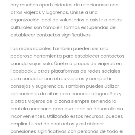
hay muchas oportunidades de relacionarse con
otros viajeros y lugareños. Unirse a una
organización local de voluntarios o asistir a actos
culturales son también formas estupendas de
establecer contactos significativos.
Las redes sociales también pueden ser una
poderosa herramienta para establecer contactos
cuando viajas solo. Únete a grupos de viajeros en
Facebook u otras plataformas de redes sociales
para conectar con otros viajeros y compartir
consejos y sugerencias. También puedes utilizar
aplicaciones de citas para conocer a lugareños y
a otros viajeros de la zona siempre teniendo la
cautela necesaria para que todo se desarrolle sin
inconvenientes. Utilizando estos recursos, puedes
ampliar tu red de contactos y establecer
conexiones significativas con personas de todo el