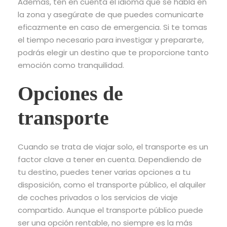
Además, ten en cuenta el idioma que se habla en
la zona y asegúrate de que puedes comunicarte
eficazmente en caso de emergencia. Si te tomas
el tiempo necesario para investigar y prepararte,
podrás elegir un destino que te proporcione tanto
emoción como tranquilidad.
Opciones de
transporte
Cuando se trata de viajar solo, el transporte es un
factor clave a tener en cuenta. Dependiendo de
tu destino, puedes tener varias opciones a tu
disposición, como el transporte público, el alquiler
de coches privados o los servicios de viaje
compartido. Aunque el transporte público puede
ser una opción rentable, no siempre es la más