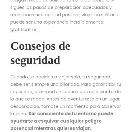
sigues los pasos de preparación adecuados y
mantienes una actitud positiva, viajar en solitario
puede ser una experiencia increíblemente
gratificante.
Consejos de
seguridad
Cuando te decides a viajar solo, tu seguridad
debe ser siempre una prioridad. Para garantizar tu
seguridad, es importante que seas consciente de
lo que te rodea. Antes de aventurarte en un lugar
desconocido, tómate un momento para observar
la zona.
Ser consciente de tu entorno puede
ayudarte a esquivar cualquier peligro
potencial mientras quieres viajar.