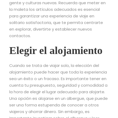
gente y culturas nuevas. Recuerda que meter en
la maleta los artículos adecuados es esencial
para garantizar una experiencia de viaje en
solitario satisfactoria, que te permita centrarte
en explorar, divertirte y establecer nuevos
contactos.
Elegir el alojamiento
Cuando se trata de viajar solo, la elección del
alojamiento puede hacer que toda la experiencia
sea un éxito o un fracaso. Es importante tener en
cuenta tu presupuesto, seguridad y comodidad a
la hora de elegir el lugar adecuado para alojarte.
Una opción es alojarse en un albergue, que puede
ser una forma estupenda de conocer a otros
viajeros y ahorrar dinero. Sin embargo, es