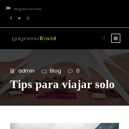
English Version
admin
Blog
0
Tips para viajar solo