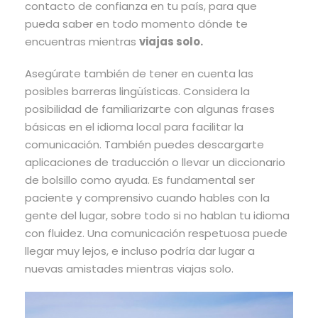
contacto de confianza en tu país, para que
pueda saber en todo momento dónde te
encuentras mientras
viajas solo.
Asegúrate también de tener en cuenta las
posibles barreras lingüísticas. Considera la
posibilidad de familiarizarte con algunas frases
básicas en el idioma local para facilitar la
comunicación. También puedes descargarte
aplicaciones de traducción o llevar un diccionario
de bolsillo como ayuda. Es fundamental ser
paciente y comprensivo cuando hables con la
gente del lugar, sobre todo si no hablan tu idioma
con fluidez. Una comunicación respetuosa puede
llegar muy lejos, e incluso podría dar lugar a
nuevas amistades mientras viajas solo.