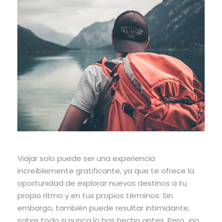
Viajar solo puede ser una experiencia
increíblemente gratificante, ya que te ofrece la
oportunidad de explorar nuevos destinos a tu
propio ritmo y en tus propios términos. Sin
embargo, también puede resultar intimidante,
sobre todo si nunca lo has hecho antes. Pero, ¡no