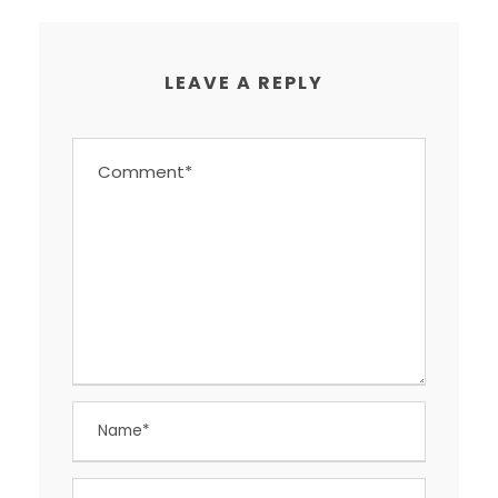
LEAVE A REPLY