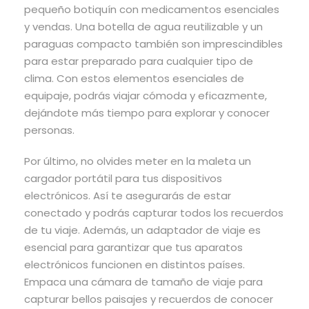
pequeño botiquín con medicamentos esenciales
y vendas. Una botella de agua reutilizable y un
paraguas compacto también son imprescindibles
para estar preparado para cualquier tipo de
clima. Con estos elementos esenciales de
equipaje, podrás viajar cómoda y eficazmente,
dejándote más tiempo para explorar y conocer
personas.
Por último, no olvides meter en la maleta un
cargador portátil para tus dispositivos
electrónicos. Así te asegurarás de estar
conectado y podrás capturar todos los recuerdos
de tu viaje. Además, un adaptador de viaje es
esencial para garantizar que tus aparatos
electrónicos funcionen en distintos países.
Empaca una cámara de tamaño de viaje para
capturar bellos paisajes y recuerdos de conocer