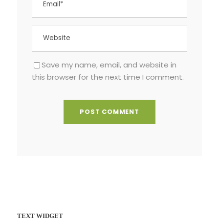
Save my name, email, and website in
this browser for the next time I comment.
TEXT WIDGET