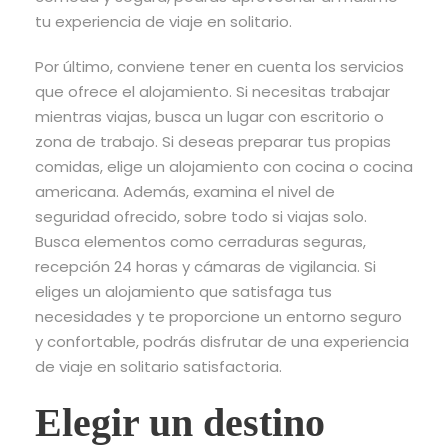
tu experiencia de viaje en solitario.
Por último, conviene tener en cuenta los servicios
que ofrece el alojamiento. Si necesitas trabajar
mientras viajas, busca un lugar con escritorio o
zona de trabajo. Si deseas preparar tus propias
comidas, elige un alojamiento con cocina o cocina
americana. Además, examina el nivel de
seguridad ofrecido, sobre todo si viajas solo.
Busca elementos como cerraduras seguras,
recepción 24 horas y cámaras de vigilancia. Si
eliges un alojamiento que satisfaga tus
necesidades y te proporcione un entorno seguro
y confortable, podrás disfrutar de una experiencia
de viaje en solitario satisfactoria.
Elegir un destino