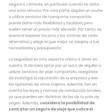
segura o cómoda, en particular cuando se visita
una zona remota. Por otra parte, alquilar un coche
o utilizar servicios de transporte compartido
puede darte más flexibilidad y facilidad, pero
suelen tener un precio más elevado. Por tanto, es
esencial sopesar los pros y los contras de cada
alternativa y elegir la que mejor se adapte a tus
necesidades y presupuesto.
La seguridad es otro aspecto crítico a tener en
cuenta. Si decides optar por un auto de alquiler o
utilizar servicios de viaje compartido, asegúrate
de investigar la reputación de la empresa y leer
las opiniones de otros viajeros. Además, ten en
cuenta las leyes y normas de conducción locales,
ya que pueden ser distintas de las de tu país de
origen. Además,
considera la posibilidad de
contratar un seguro de viaje que cubra el