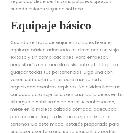
seguridad debe ser tu principal preocupación
cuando quieras viajar en solitario.
Equipaje básico
Cuando se trata de viajar en solitario, llevar el
equipaje básico adecuado es clave para un viaje
exitoso y sin complicaciones. Para empezar,
necesitarás una mochila resistente y fiable para
guardar todas tus pertenencias. Elige una con
varios compartimentos para mantenerte
organizada mientras exploras. No olvides llevar un
candado para sujetarla bien cuando la dejes en tu
albergue o habitación de hotel. A continuación,
mete en la maleta calzado cómodo, adecuado
para caminar largas distancias y por distintos
terrenos. De este modo, estarás preparado para
cualquier aventura que se te presente y podrás