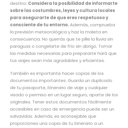
destino.
Considera la posibilidad de informarte
sobre las costumbres, leyes y cultura locales
para asegurarte de que eres respetuoso y
consciente de tu entorno.
Además, comprueba
la previsión meteorológica y haz la maleta en
consecuencia. No querrás que te pille la lluvia sin
paraguas o congelarte de frío sin abrigo. Tomar
las medidas necesarias para prepararte hará que
tus viajes sean más agradables y eficientes.
También es importante hacer copias de los
documentos importantes. Guarda un duplicado
de tu pasaporte, itinerario de viaje y cualquier
visado o permiso en un lugar seguro, aparte de los
originales. Tener estos documentos fácilmente
accesibles en caso de emergencia puede ser un
salvavidas. Además, es aconsejable que
proporciones una copia de tu itinerario a un