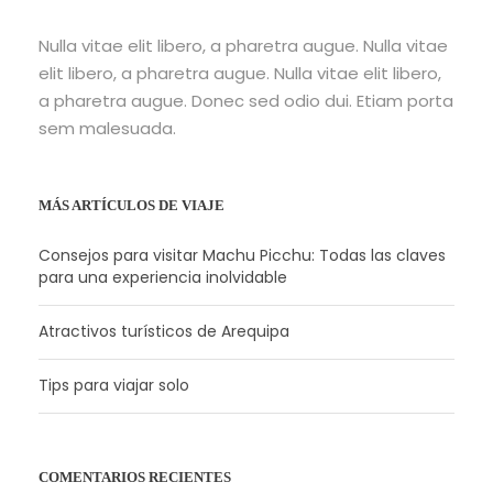
Nulla vitae elit libero, a pharetra augue. Nulla vitae
elit libero, a pharetra augue. Nulla vitae elit libero,
a pharetra augue. Donec sed odio dui. Etiam porta
sem malesuada.
MÁS ARTÍCULOS DE VIAJE
Consejos para visitar Machu Picchu: Todas las claves
para una experiencia inolvidable
Atractivos turísticos de Arequipa
Tips para viajar solo
COMENTARIOS RECIENTES