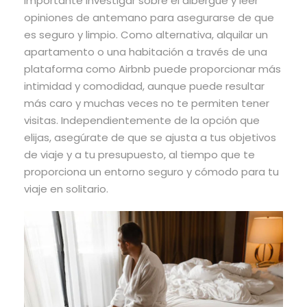
importante investigar sobre el albergue y leer
opiniones de antemano para asegurarse de que
es seguro y limpio. Como alternativa, alquilar un
apartamento o una habitación a través de una
plataforma como Airbnb puede proporcionar más
intimidad y comodidad, aunque puede resultar
más caro y muchas veces no te permiten tener
visitas. Independientemente de la opción que
elijas, asegúrate de que se ajusta a tus objetivos
de viaje y a tu presupuesto, al tiempo que te
proporciona un entorno seguro y cómodo para tu
viaje en solitario.