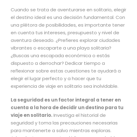
Cuando se trata de aventurarse en solitario, elegir
el destino ideal es una decisión fundamental. Con
una plétora de posibilidades, es importante tener
en cuenta tus intereses, presupuesto y nivel de
aventura deseado. ¿Prefieres explorar ciudades
vibrantes o escaparte a una playa solitaria?
¿Buscas una escapada económica o estás
dispuesto a derrochar? Dedicar tiempo a
reflexionar sobre estas cuestiones te ayudará a
elegir el lugar perfecto y a hacer que tu
experiencia de viaje en solitario sea inolvidable.
La seguridad es un factor integral a tener en
cuenta a la hora de decidir un destino para tu
viaje en solitario.
Investiga el historial de
seguridad y toma las precauciones necesarias
para mantenerte a salvo mientras exploras.