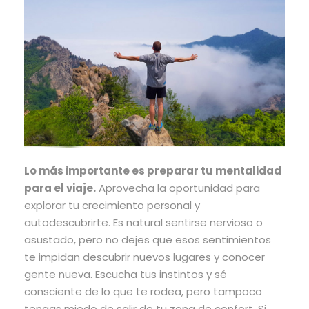
Lo más importante es preparar tu mentalidad
para el viaje.
Aprovecha la oportunidad para
explorar tu crecimiento personal y
autodescubrirte. Es natural sentirse nervioso o
asustado, pero no dejes que esos sentimientos
te impidan descubrir nuevos lugares y conocer
gente nueva. Escucha tus instintos y sé
consciente de lo que te rodea, pero tampoco
tengas miedo de salir de tu zona de confort. Si