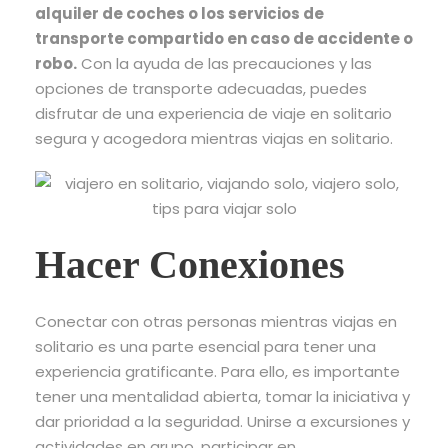
alquiler de coches o los servicios de
transporte compartido en caso de accidente o
robo.
Con la ayuda de las precauciones y las
opciones de transporte adecuadas, puedes
disfrutar de una experiencia de viaje en solitario
segura y acogedora mientras viajas en solitario.
Hacer Conexiones
Conectar con otras personas mientras viajas en
solitario es una parte esencial para tener una
experiencia gratificante. Para ello, es importante
tener una mentalidad abierta, tomar la iniciativa y
dar prioridad a la seguridad. Unirse a excursiones y
actividades en grupo, participar en