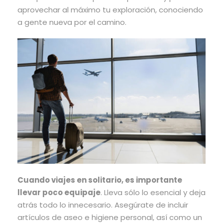
aprovechar al máximo tu exploración, conociendo
a gente nueva por el camino.
Cuando viajes en solitario, es importante
llevar poco equipaje
. Lleva sólo lo esencial y deja
atrás todo lo innecesario. Asegúrate de incluir
artículos de aseo e higiene personal, así como un