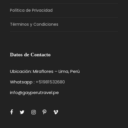
Política de Privacidad
Términos y Condiciones
Datos de Contacto
Ubicación: Miraflores – Lima, Perú
Whatsapp :
+51981532680
info@gayperutravel.pe