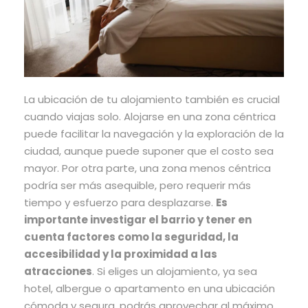
La ubicación de tu alojamiento también es crucial
cuando viajas solo. Alojarse en una zona céntrica
puede facilitar la navegación y la exploración de la
ciudad, aunque puede suponer que el costo sea
mayor. Por otra parte, una zona menos céntrica
podría ser más asequible, pero requerir más
tiempo y esfuerzo para desplazarse.
Es
importante investigar el barrio y tener en
cuenta factores como la seguridad, la
accesibilidad y la proximidad a las
atracciones
. Si eliges un alojamiento, ya sea
hotel, albergue o apartamento en una ubicación
cómoda y segura, podrás aprovechar al máximo