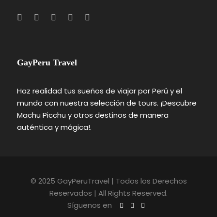
GayPeru Travel
Haz realidad tus sueños de viajar por Perú y el
mundo con nuestra selección de tours. ¡Descubre
Machu Picchu y otros destinos de manera
auténtica y mágica!.
© 2025 GayPeruTravel | Todos los Derechos
Reservados | All Rights Reserved.
Síguenos en