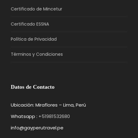
Certificado de Mincetur
Certificado ESSNA
Política de Privacidad
Términos y Condiciones
Datos de Contacto
Ubicación: Miraflores – Lima, Perú
Whatsapp :
+51981532680
info@gayperutravel.pe