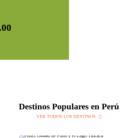
.00
Destinos Populares en Perú
VER TODOS LOS DESTINOS
Puno