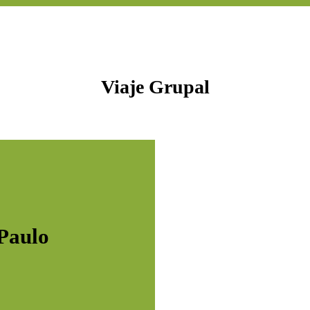
Viaje Grupal
Paulo