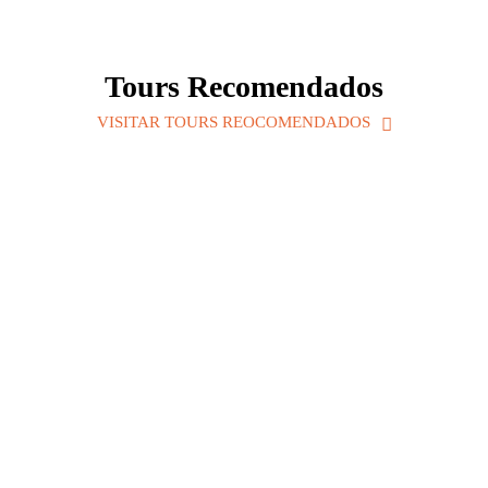
Tours Recomendados
VISITAR TOURS REOCOMENDADOS