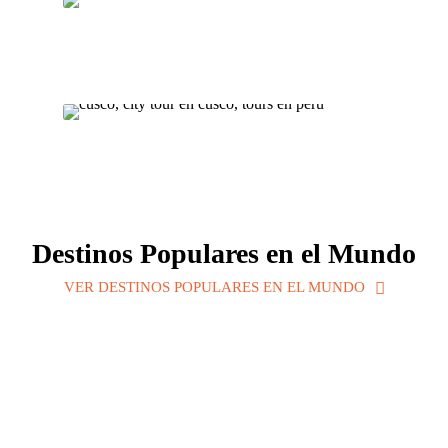
VIEW ALL TOURS
cusco
VIEW ALL TOURS
Destinos Populares en el Mundo
VER DESTINOS POPULARES EN EL MUNDO