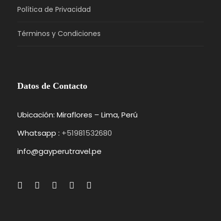
Política de Privacidad
Términos y Condiciones
Datos de Contacto
Ubicación: Miraflores – Lima, Perú
Whatsapp :
+51981532680
info@gayperutravel.pe