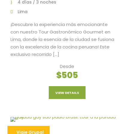
4 días / 3 noches
Lima
¡Descubre la experiencia más emocionante
con nuestro Tour Gastronómico Gourmet en
Lima, donde la esencia de la ciudad se fusiona
con la excelencia de la cocina peruana! Este
exclusivo recorrido […]
Desde
$505
VIEW DETAILS
Viaje Grupal