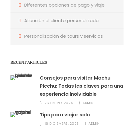
Diferentes opciones de pago y viaje
Atención al cliente personalizada
Personalización de tours y servicios
RECENT ARTICLES
Consejos para visitar Machu
Picchu: Todas las claves para una
experiencia inolvidable
26 ENERO, 2024
ADMIN
Tips para viajar solo
16 DICIEMBRE, 2023
ADMIN