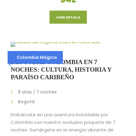
VIEW DETAILS
Colombia Mágica
DESCUBRE COLOMBIA EN 7
NOCHES: CULTURA, HISTORIA Y
PARAÍSO CARIBEÑO
8 días / 7 noches
Bogotá
Embárcate en una aventura inolvidable por
Colombia con nuestro exclusivo paquete de 7
noches. Sumérgete en la energía vibrante de