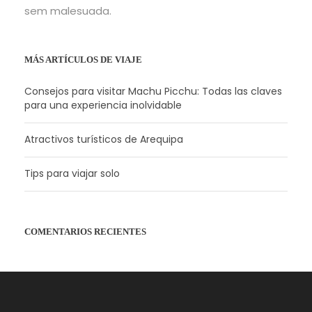
sem malesuada.
MÁS ARTÍCULOS DE VIAJE
Consejos para visitar Machu Picchu: Todas las claves
para una experiencia inolvidable
Atractivos turísticos de Arequipa
Tips para viajar solo
COMENTARIOS RECIENTES