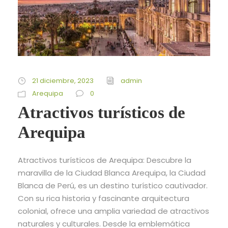
21 diciembre, 2023
admin
Arequipa
0
Atractivos turísticos de
Arequipa
Atractivos turísticos de Arequipa: Descubre la
maravilla de la Ciudad Blanca Arequipa, la Ciudad
Blanca de Perú, es un destino turístico cautivador.
Con su rica historia y fascinante arquitectura
colonial, ofrece una amplia variedad de atractivos
naturales y culturales. Desde la emblemática