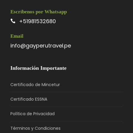
Escríbenos por Whatsapp
+51981532680
Email
info@gayperutravel.pe
Información Importante
Certificado de Mincetur
Certificado ESSNA
Política de Privacidad
Términos y Condiciones