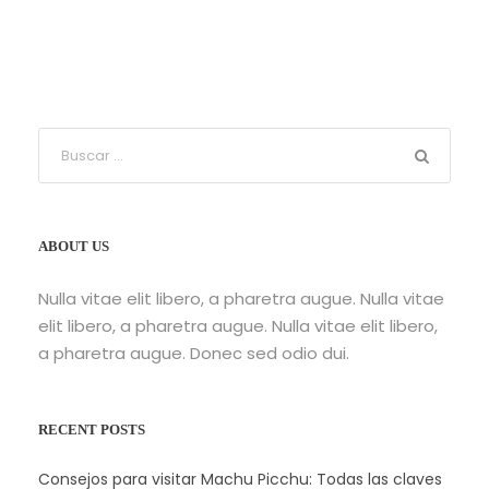
ABOUT US
Nulla vitae elit libero, a pharetra augue. Nulla vitae
elit libero, a pharetra augue. Nulla vitae elit libero,
a pharetra augue. Donec sed odio dui.
RECENT POSTS
Consejos para visitar Machu Picchu: Todas las claves