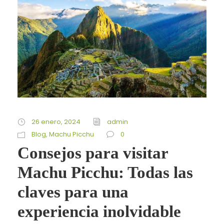
26 enero, 2024
admin
Blog
,
Machu Picchu
0
Consejos para visitar
Machu Picchu: Todas las
claves para una
experiencia inolvidable