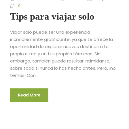
0
Tips para viajar solo
Viajar solo puede ser una experiencia
increíblemente gratificante, ya que te ofrece la
oportunidad de explorar nuevos destinos a tu
propio ritmo y en tus propios términos. Sin
embargo, también puede resultar intimidante,
sobre todo si nunca lo has hecho antes. Pero, ¡no
temas! Con...
Read More