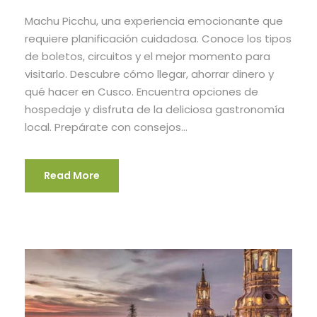
Machu Picchu, una experiencia emocionante que
requiere planificación cuidadosa. Conoce los tipos
de boletos, circuitos y el mejor momento para
visitarlo. Descubre cómo llegar, ahorrar dinero y
qué hacer en Cusco. Encuentra opciones de
hospedaje y disfruta de la deliciosa gastronomía
local. Prepárate con consejos...
Read More