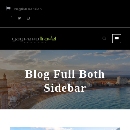
English Version
Blog Full Both
Sidebar