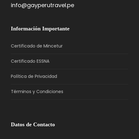
info@gayperutravel.pe
Información Importante
Certificado de Mincetur
Certificado ESSNA
Política de Privacidad
Términos y Condiciones
Datos de Contacto