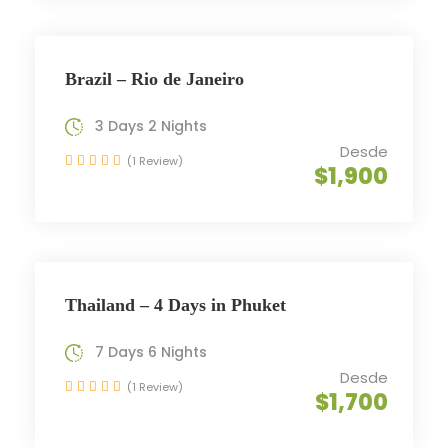
Brazil – Rio de Janeiro
3 Days 2 Nights
Desde
(1 Review)
$1,900
Thailand – 4 Days in Phuket
7 Days 6 Nights
Desde
(1 Review)
$1,700