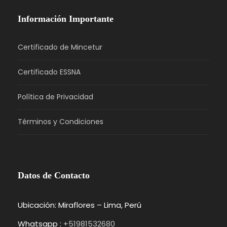
Información Importante
Certificado de Mincetur
Certificado ESSNA
Política de Privacidad
Términos y Condiciones
Datos de Contacto
Ubicación: Miraflores – Lima, Perú
Whatsapp :
+51981532680