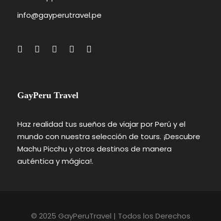
info@gayperutravel.pe
GayPeru Travel
Haz realidad tus sueños de viajar por Perú y el
mundo con nuestra selección de tours. ¡Descubre
Machu Picchu y otros destinos de manera
auténtica y mágica!.
© 2025 GayPeruTravel | Todos los Derechos