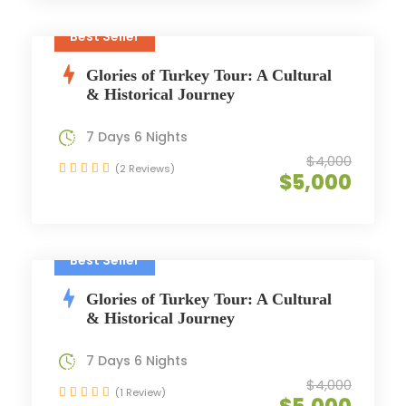
Best Seller
Glories of Turkey Tour: A Cultural
& Historical Journey
7 Days 6 Nights
$4,000
(2 Reviews)
$5,000
Best Seller
Glories of Turkey Tour: A Cultural
& Historical Journey
7 Days 6 Nights
$4,000
(1 Review)