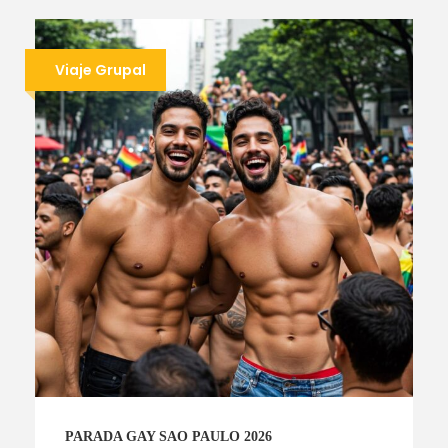
Viaje Grupal
PARADA GAY SAO PAULO 2026