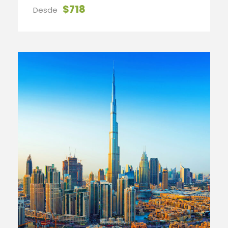
$718
Desde