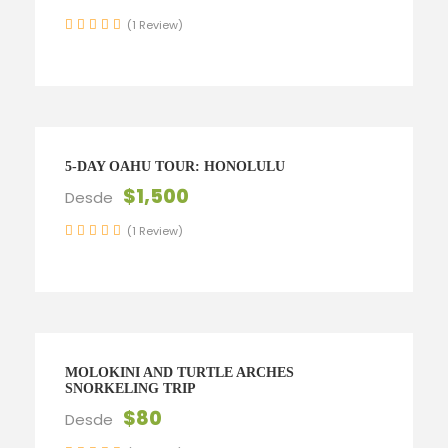
(1 Review)
5-DAY OAHU TOUR: HONOLULU
$1,500
Desde
(1 Review)
MOLOKINI AND TURTLE ARCHES
SNORKELING TRIP
$80
Desde