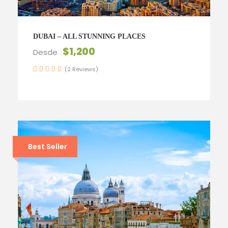
DUBAI – ALL STUNNING PLACES
$1,200
Desde
(2 Reviews)
Best Seller