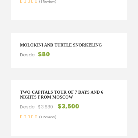
(1 Review)
MOLOKINI AND TURTLE SNORKELING
$80
Desde
TWO CAPITALS TOUR OF 7 DAYS AND 6
NIGHTS FROM MOSCOW
$3,500
Desde
$3,880
(1 Review)