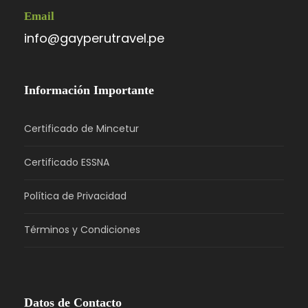
Email
info@gayperutravel.pe
Información Importante
Certificado de Mincetur
Certificado ESSNA
Política de Privacidad
Términos y Condiciones
Datos de Contacto