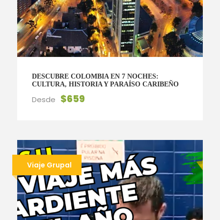
DESCUBRE COLOMBIA EN 7 NOCHES:
CULTURA, HISTORIA Y PARAÍSO CARIBEÑO
$659
Desde
Viaje Grupal