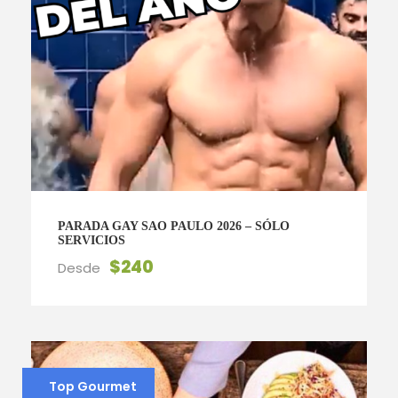
PARADA GAY SAO PAULO 2026 – SÓLO
SERVICIOS
$240
Desde
Top Gourmet