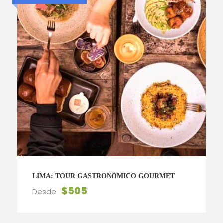
LIMA: TOUR GASTRONÓMICO GOURMET
$505
Desde