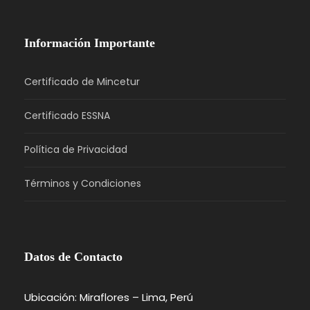
Información Importante
Certificado de Mincetur
Certificado ESSNA
Política de Privacidad
Términos y Condiciones
Datos de Contacto
Ubicación: Miraflores – Lima, Perú