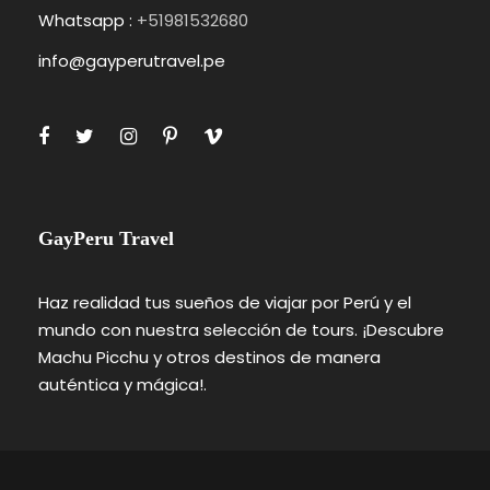
Whatsapp :
+51981532680
info@gayperutravel.pe
GayPeru Travel
Haz realidad tus sueños de viajar por Perú y el
mundo con nuestra selección de tours. ¡Descubre
Machu Picchu y otros destinos de manera
auténtica y mágica!.