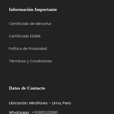
Información Importante
Certificado de Mincetur
Certificado ESSNA
Política de Privacidad
Términos y Condiciones
Datos de Contacto
Ubicación: Miraflores – Lima, Perú
Whatsapp :
+51981532680