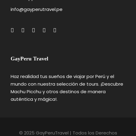
info@gayperutravel.pe
GayPeru Travel
Haz realidad tus sueños de viajar por Perú y el
mundo con nuestra selección de tours. ¡Descubre
Machu Picchu y otros destinos de manera
auténtica y mágica!.
© 2025 GayPeruTravel | Todos los Derechos