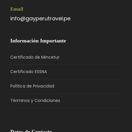
Email
info@gayperutravel.pe
Información Importante
Certificado de Mincetur
Certificado ESSNA
Política de Privacidad
Términos y Condiciones
Datos de Contacto