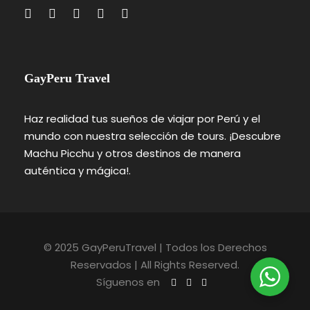
GayPeru Travel
Haz realidad tus sueños de viajar por Perú y el
mundo con nuestra selección de tours. ¡Descubre
Machu Picchu y otros destinos de manera
auténtica y mágica!.
© 2025 GayPeruTravel | Todos los Derechos
Reservados | All Rights Reserved.
Síguenos en