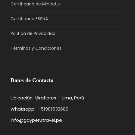
Certificado de Mincetur
Certificado ESSNA
Política de Privacidad
Términos y Condiciones
Datos de Contacto
Ubicación: Miraflores – Lima, Perú
Whatsapp :
+51981532680
info@gayperutravel.pe